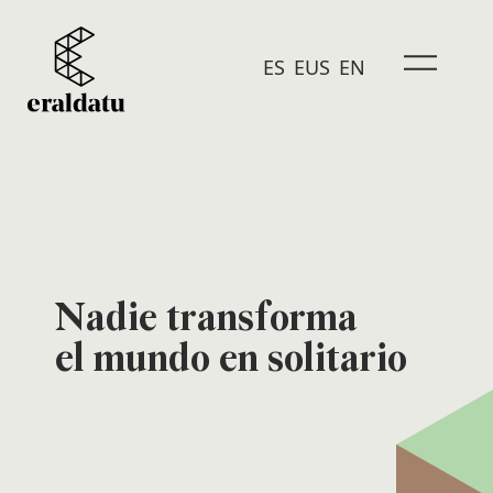
ES
EUS
EN
Nadie transforma
el mundo en solitario