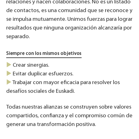
relaciones y nacen colaboraciones. No es un listado
de contactos, es una comunidad que se reconoce y
se impulsa mutuamente. Unimos fuerzas para lograr
resultados que ninguna organización alcanzaría por
separado.
Siempre con los mismos objetivos
►
Crear sinergias.
►
Evitar duplicar esfuerzos.
►
Trabajar con mayor eficacia para resolver los
desafíos sociales de Euskadi.
Todas nuestras alianzas se construyen sobre valores
compartidos, confianza y el compromiso común de
generar una transformación positiva.