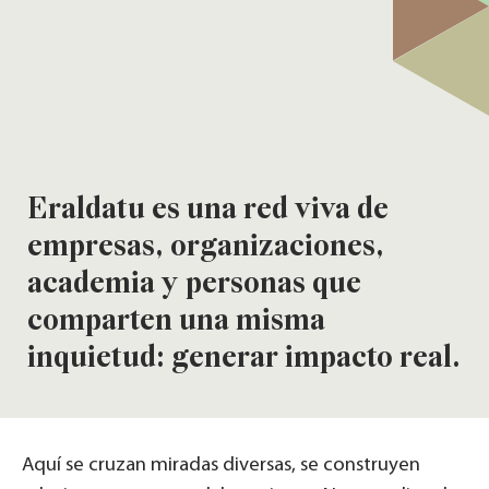
Eraldatu es una red viva de
empresas, organizaciones,
academia y personas que
comparten una misma
inquietud: generar impacto real.
Aquí se cruzan miradas diversas, se construyen