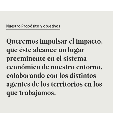
Nuestro Propósito y objetivos
Queremos impulsar el impacto,
que éste alcance un lugar
preeminente en el sistema
económico de nuestro entorno,
colaborando con los distintos
agentes de los territorios en los
que trabajamos.