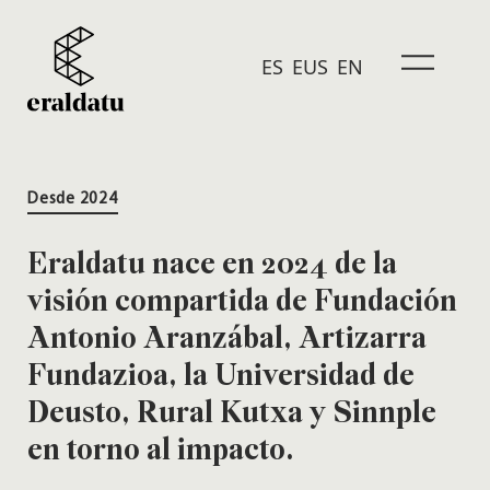
ES
EUS
EN
Desde 2024
Eraldatu nace en 2024 de la
visión compartida de Fundación
Antonio Aranzábal, Artizarra
Fundazioa, la Universidad de
Deusto, Rural Kutxa y Sinnple
en torno al impacto.