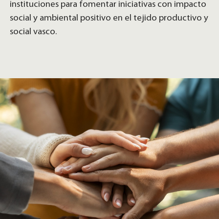
instituciones para fomentar iniciativas con impacto
social y ambiental positivo en el tejido productivo y
social vasco.