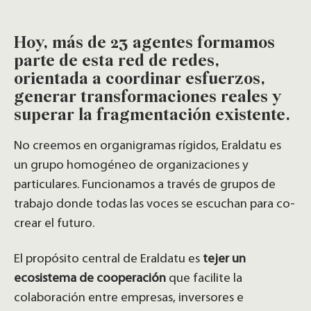
Hoy, más de 23 agentes formamos
parte de esta red de redes,
orientada a coordinar esfuerzos,
generar transformaciones reales y
superar la fragmentación existente.
No creemos en organigramas rígidos, Eraldatu es
un grupo homogéneo de organizaciones y
particulares. Funcionamos a través de grupos de
trabajo donde todas las voces se escuchan para co-
crear el futuro.
El propósito central de Eraldatu es
tejer un
ecosistema de cooperación
que facilite la
colaboración entre empresas, inversores e