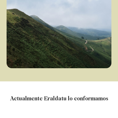
Actualmente Eraldatu lo conformamos