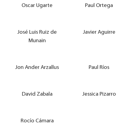
Oscar Ugarte
Paul Ortega
José Luis Ruiz de
Javier Aguirre
Munain
Jon Ander Arzallus
Paul Ríos
David Zabala
Jessica Pizarro
Rocío Cámara