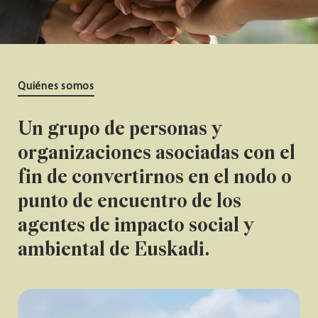
Quiénes somos
Un grupo de personas y
organizaciones asociadas con el
fin de convertirnos en el nodo o
punto de encuentro de los
agentes de impacto social y
ambiental de Euskadi.