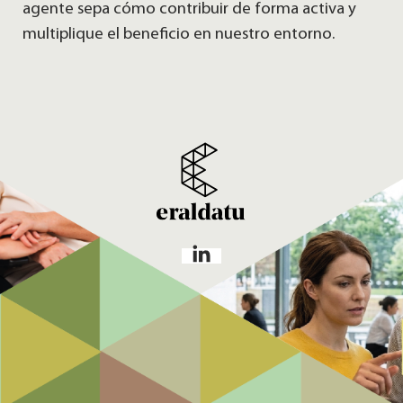
agente sepa cómo contribuir de forma activa y
multiplique el beneficio en nuestro entorno.