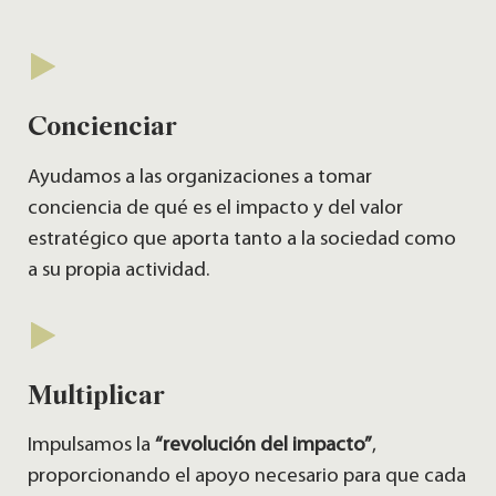
Concienciar
Ayudamos a las organizaciones a tomar
conciencia de qué es el impacto y del valor
estratégico que aporta tanto a la sociedad como
a su propia actividad.
Multiplicar
Impulsamos la
“revolución del impacto”
,
proporcionando el apoyo necesario para que cada